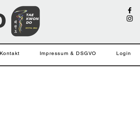
o
Kontakt
Impressum & DSGVO
Login