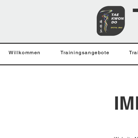
Willkommen
Trainingsangebote
Tra
I